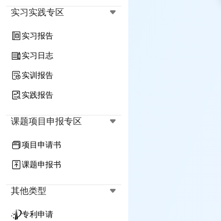
实习实践专区
实习报告
实习日志
实训报告
实践报告
课题项目申报专区
项目申请书
课题申报书
其他类型
专利申请