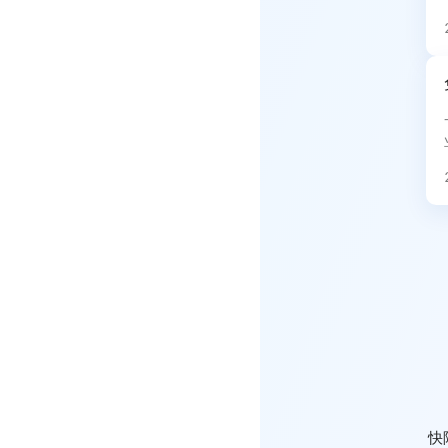
具。 
检。 
最
快