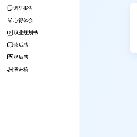
调研报告
心得体会
职业规划书
读后感
观后感
演讲稿