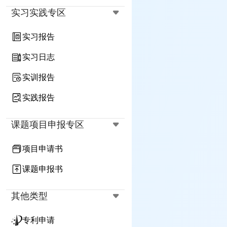
实习实践专区
实习报告
实习日志
实训报告
实践报告
课题项目申报专区
项目申请书
课题申报书
其他类型
专利申请