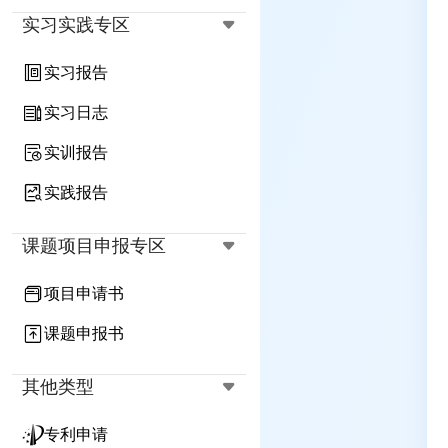
实习实践专区
实习报告
实习日志
实训报告
实践报告
课题项目申报专区
项目申请书
课题申报书
其他类型
专利申请