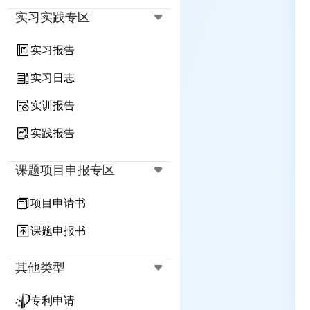
实习实践专区
实习报告
实习日志
实训报告
实践报告
课题项目申报专区
项目申请书
课题申报书
其他类型
专利申请